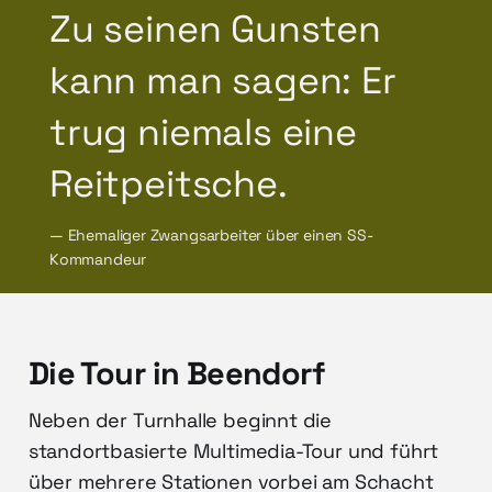
Zu seinen Gunsten
kann man sagen: Er
trug niemals eine
Reitpeitsche.
— Ehemaliger Zwangsarbeiter über einen SS-
Kommandeur
Die Tour in Beendorf
Neben der Turnhalle beginnt die
standortbasierte Multimedia-Tour und führt
über mehrere Stationen vorbei am Schacht