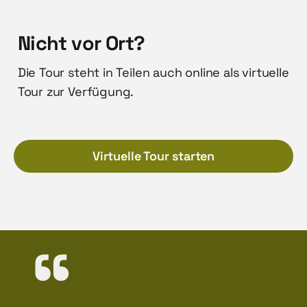
Nicht vor Ort?
Die Tour steht in Teilen auch online als virtuelle
Tour zur Verfügung.
Virtuelle Tour starten
“