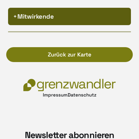
Mitwirkende
Zurück zur Karte
Impressum
Datenschutz
Newsletter abonnieren