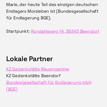
Marie, der heute Teil des einzigen deutschen
Endlagers Morsleben ist (Bundesgesellschaft
für Endlagerung BGE).
Startpunkt:
Rundahlsweg 14, 39343 Beendorf
Lokale Partner
KZ Gedenkstätte Neuengamme
KZ Gedenkstätte Beendorf
Bundesgesellschaft für Endlagerung mbH
(BGE)