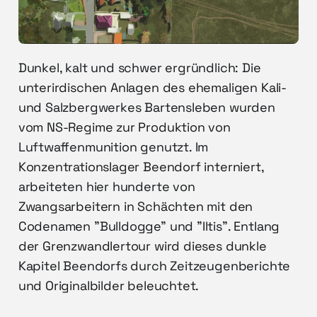
Dunkel, kalt und schwer ergründlich: Die
unterirdischen Anlagen des ehemaligen Kali-
und Salzbergwerkes Bartensleben wurden
vom NS-Regime zur Produktion von
Luftwaffenmunition genutzt. Im
Konzentrationslager Beendorf interniert,
arbeiteten hier hunderte von
Zwangsarbeitern in Schächten mit den
Codenamen "Bulldogge" und "Iltis". Entlang
der Grenzwandlertour wird dieses dunkle
Kapitel Beendorfs durch Zeitzeugenberichte
und Originalbilder beleuchtet.