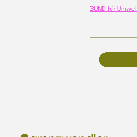
BUND für Umwelt