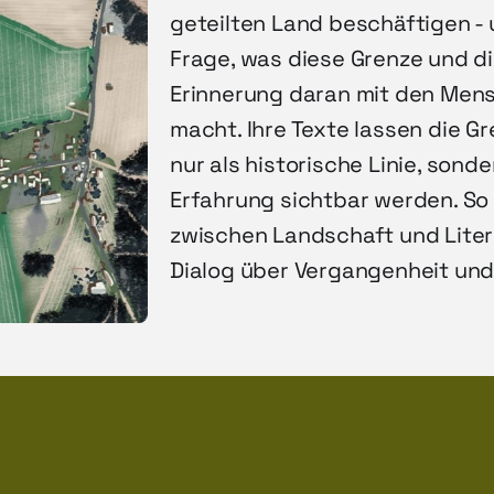
geteilten Land beschäftigen - 
Frage, was diese Grenze und d
Erinnerung daran mit den Men
macht. Ihre Texte lassen die Gr
nur als historische Linie, sonde
Erfahrung sichtbar werden. So
zwischen Landschaft und Liter
Dialog über Vergangenheit un