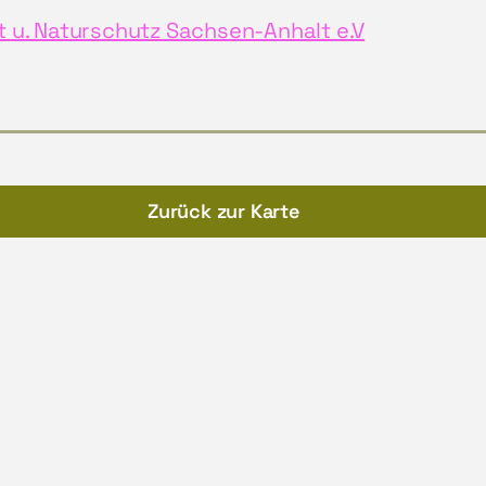
 u. Naturschutz Sachsen-Anhalt e.V
Zurück zur Karte